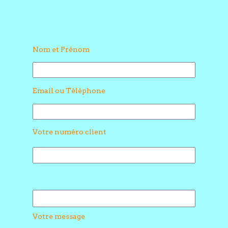
Nom et Prénom
Email ou Téléphone
Votre numéro client
Votre message